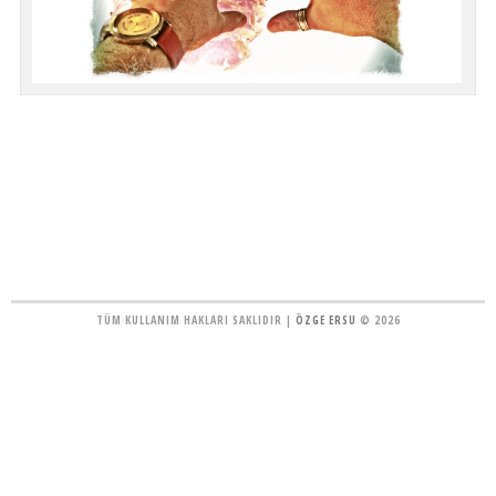
TÜM KULLANIM HAKLARI SAKLIDIR |
ÖZGE ERSU
© 2026