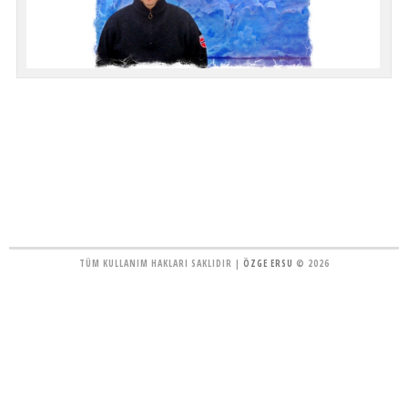
TÜM KULLANIM HAKLARI SAKLIDIR |
ÖZGE ERSU
© 2026