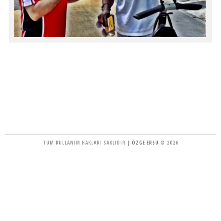
TÜM KULLANIM HAKLARI SAKLIDIR |
ÖZGE ERSU
© 2026