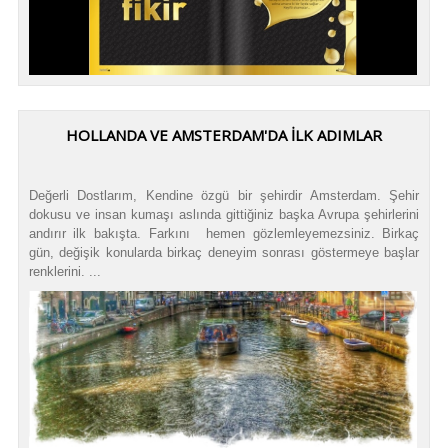
HOLLANDA VE AMSTERDAM'DA İLK ADIMLAR
Değerli Dostlarım, Kendine özgü bir şehirdir Amsterdam. Şehir
dokusu ve insan kumaşı aslında gittiğiniz başka Avrupa şehirlerini
andırır ilk bakışta. Farkını hemen gözlemleyemezsiniz. Birkaç
gün, değişik konularda birkaç deneyim sonrası göstermeye başlar
renklerini. ...