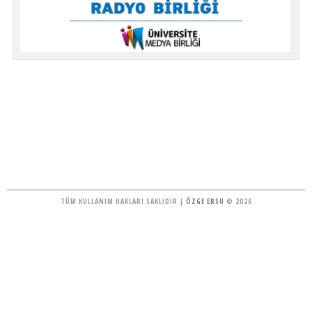
TÜM KULLANIM HAKLARI SAKLIDIR |
ÖZGE ERSU
© 2026