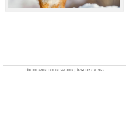
TÜM KULLANIM HAKLARI SAKLIDIR |
ÖZGE ERSU
© 2026