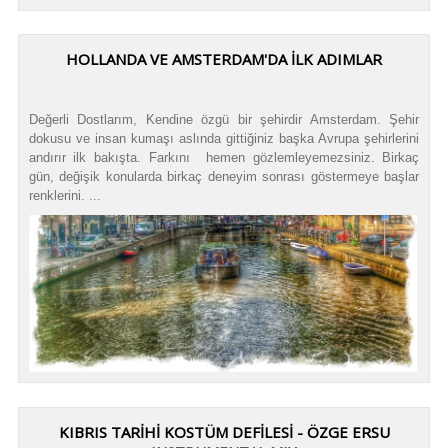
HOLLANDA VE AMSTERDAM'DA İLK ADIMLAR
Değerli Dostlarım, Kendine özgü bir şehirdir Amsterdam. Şehir
dokusu ve insan kumaşı aslında gittiğiniz başka Avrupa şehirlerini
andırır ilk bakışta. Farkını hemen gözlemleyemezsiniz. Birkaç
gün, değişik konularda birkaç deneyim sonrası göstermeye başlar
renklerini. ...
KIBRIS TARİHİ KOSTÜM DEFİLESİ - ÖZGE ERSU