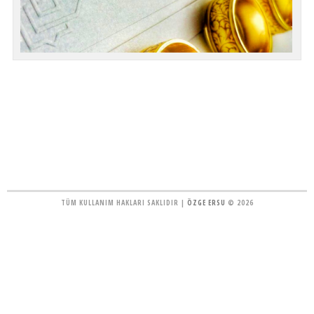
TÜM KULLANIM HAKLARI SAKLIDIR |
ÖZGE ERSU
© 2026