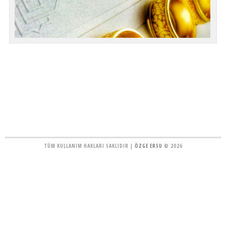
TÜM KULLANIM HAKLARI SAKLIDIR |
ÖZGE ERSU
© 2026