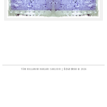
TÜM KULLANIM HAKLARI SAKLIDIR |
ÖZGE ERSU
© 2026