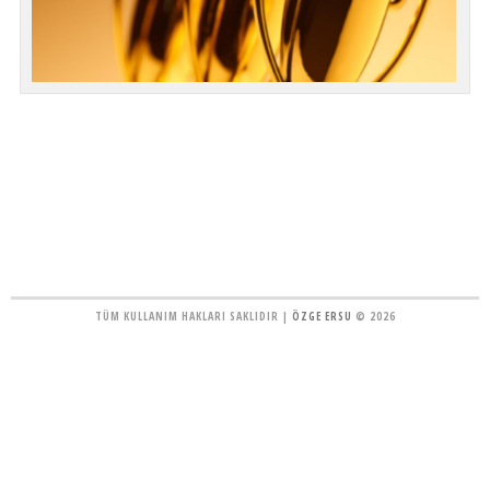
TÜM KULLANIM HAKLARI SAKLIDIR |
ÖZGE ERSU
© 2026