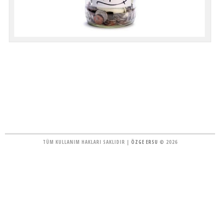
TÜM KULLANIM HAKLARI SAKLIDIR |
ÖZGE ERSU
© 2026