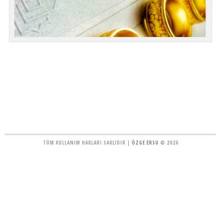
TÜM KULLANIM HAKLARI SAKLIDIR |
ÖZGE ERSU
© 2026