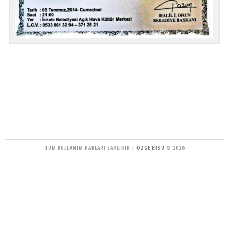
TÜM KULLANIM HAKLARI SAKLIDIR |
ÖZGE ERSU
© 2026