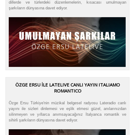
dillerde ve türlerdeki düzenlemelerin, kısacası umulmayan
şarkıların dünyasına davet ediyor.
ÖZGE ERSU İLE LATELIVE CANLI YAYIN ITALIAMO
ROMANTICO
Özge Ersu Türkiye'nin müzikal belgesel radyosu Lateradio canlı
yayını ile sizleri dinlemesi ve eşlik etmesi güzel, anılarınızdan
silinmeyen ve yıllarca anımsayacağınız İtalyanca romantik ve
sihirli şarkıların dünyasına davet ediyor.