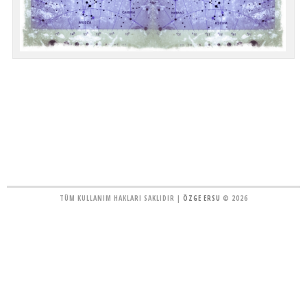
TÜM KULLANIM HAKLARI SAKLIDIR |
ÖZGE ERSU
© 2026