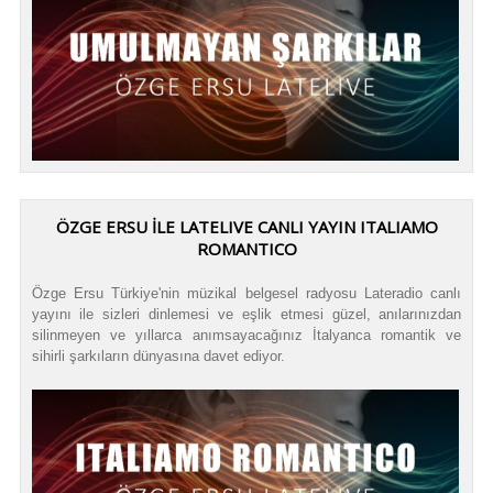
ÖZGE ERSU İLE LATELIVE CANLI YAYIN ITALIAMO
ROMANTICO
Özge Ersu Türkiye'nin müzikal belgesel radyosu Lateradio canlı
yayını ile sizleri dinlemesi ve eşlik etmesi güzel, anılarınızdan
silinmeyen ve yıllarca anımsayacağınız İtalyanca romantik ve
sihirli şarkıların dünyasına davet ediyor.