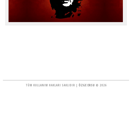
TÜM KULLANIM HAKLARI SAKLIDIR |
ÖZGE ERSU
© 2026