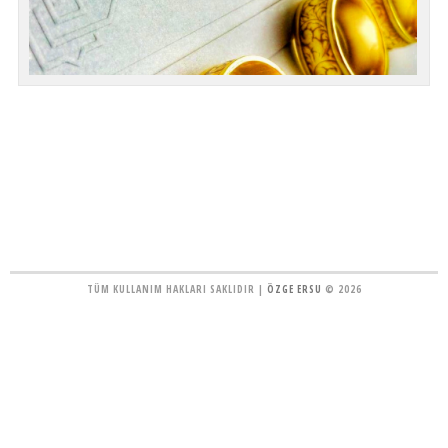
TÜM KULLANIM HAKLARI SAKLIDIR |
ÖZGE ERSU
© 2026