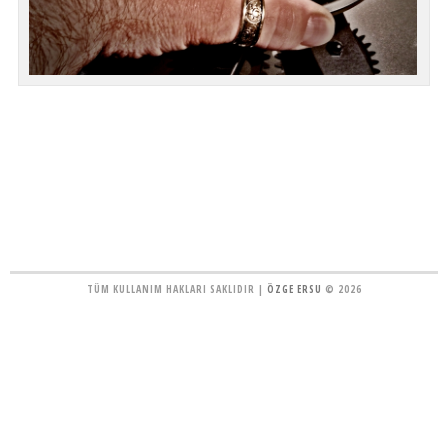
TÜM KULLANIM HAKLARI SAKLIDIR |
ÖZGE ERSU
© 2026