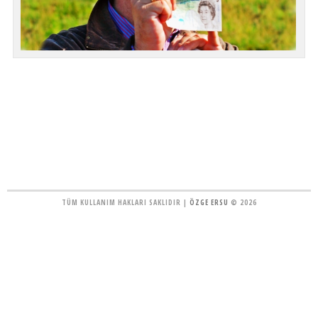
TÜM KULLANIM HAKLARI SAKLIDIR |
ÖZGE ERSU
© 2026