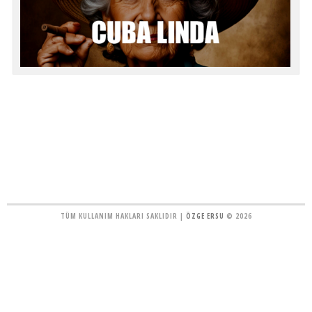
TÜM KULLANIM HAKLARI SAKLIDIR |
ÖZGE ERSU
© 2026