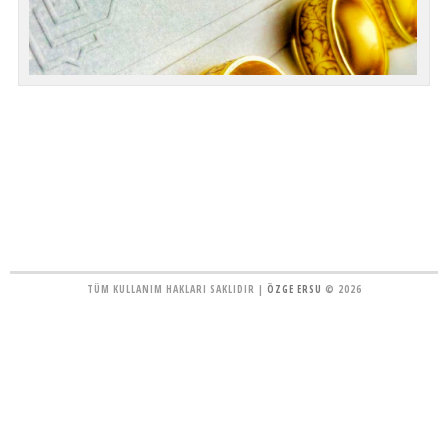
TÜM KULLANIM HAKLARI SAKLIDIR |
ÖZGE ERSU
© 2026