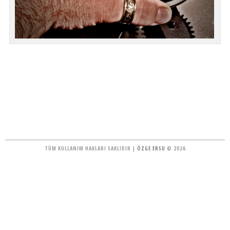
TÜM KULLANIM HAKLARI SAKLIDIR |
ÖZGE ERSU
© 2026