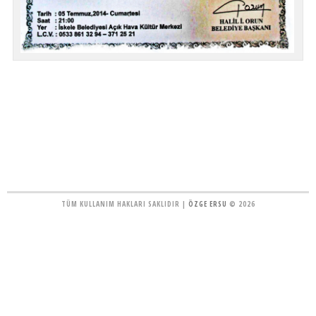
TÜM KULLANIM HAKLARI SAKLIDIR |
ÖZGE ERSU
© 2026