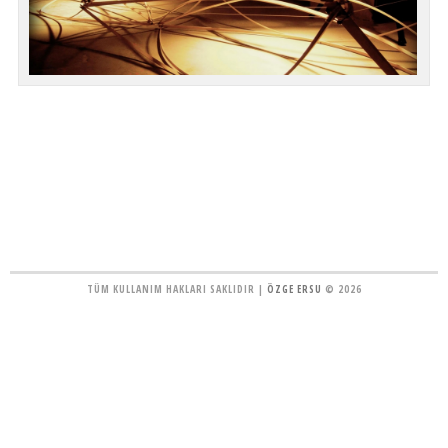
TÜM KULLANIM HAKLARI SAKLIDIR |
ÖZGE ERSU
© 2026