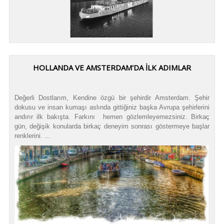
HOLLANDA VE AMSTERDAM'DA İLK ADIMLAR
Değerli Dostlarım, Kendine özgü bir şehirdir Amsterdam. Şehir
dokusu ve insan kumaşı aslında gittiğiniz başka Avrupa şehirlerini
andırır ilk bakışta. Farkını hemen gözlemleyemezsiniz. Birkaç
gün, değişik konularda birkaç deneyim sonrası göstermeye başlar
renklerini. ...