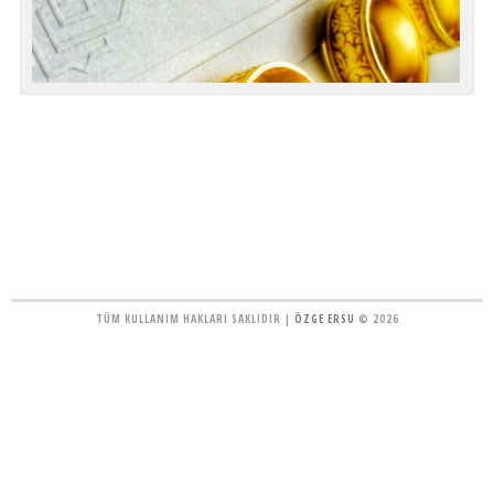
TÜM KULLANIM HAKLARI SAKLIDIR |
ÖZGE ERSU
© 2026