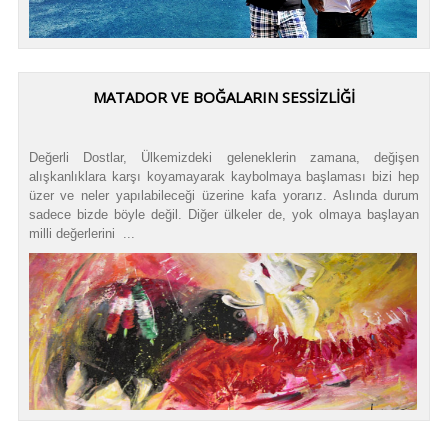
MATADOR VE BOĞALARIN SESSİZLİĞİ
Değerli Dostlar, Ülkemizdeki geleneklerin zamana, değişen
alışkanlıklara karşı koyamayarak kaybolmaya başlaması bizi hep
üzer ve neler yapılabileceği üzerine kafa yorarız. Aslında durum
sadece bizde böyle değil. Diğer ülkeler de, yok olmaya başlayan
milli değerlerini ...