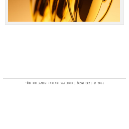
TÜM KULLANIM HAKLARI SAKLIDIR |
ÖZGE ERSU
© 2026