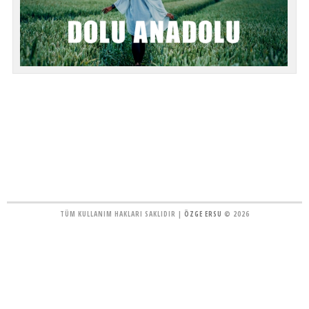
TÜM KULLANIM HAKLARI SAKLIDIR |
ÖZGE ERSU
© 2026