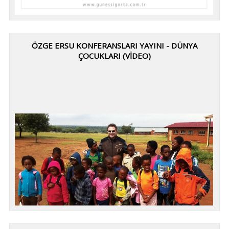
ÖZGE ERSU KONFERANSLARI YAYINI - DÜNYA
ÇOCUKLARI (VIDEO)