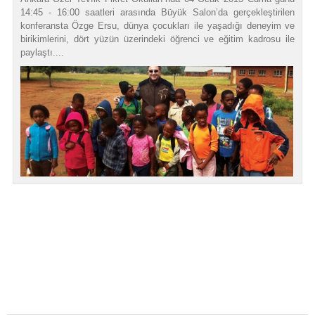
14:45 - 16:00 saatleri arasında Büyük Salon’da gerçekleştirilen
konferansta Özge Ersu, dünya çocukları ile yaşadığı deneyim ve
birikimlerini, dört yüzün üzerindeki öğrenci ve eğitim kadrosu ile
paylaştı....