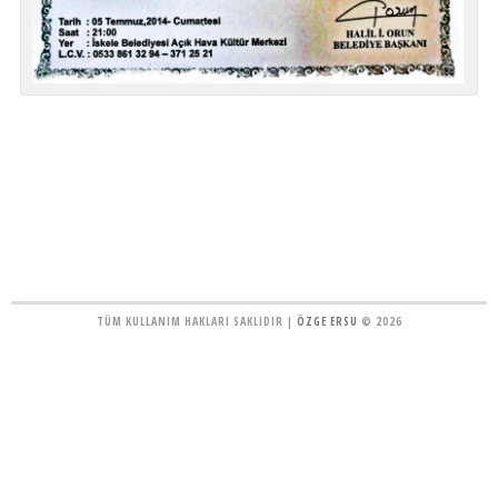
TÜM KULLANIM HAKLARI SAKLIDIR |
ÖZGE ERSU
© 2026