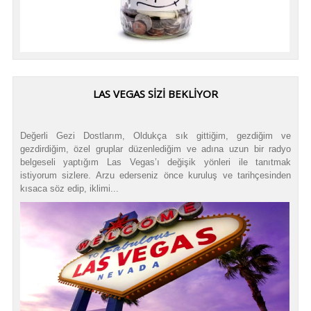
LAS VEGAS SİZİ BEKLİYOR
Değerli Gezi Dostlarım, Oldukça sık gittiğim, gezdiğim ve
gezdirdiğim, özel gruplar düzenlediğim ve adına uzun bir radyo
belgeseli yaptığım Las Vegas’ı değişik yönleri ile tanıtmak
istiyorum sizlere. Arzu ederseniz önce kuruluş ve tarihçesinden
kısaca söz edip, iklimi...