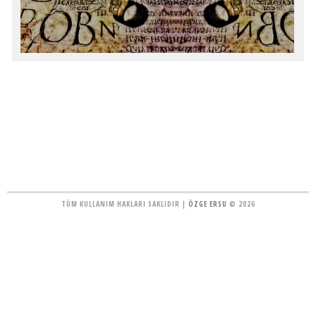
TÜM KULLANIM HAKLARI SAKLIDIR |
ÖZGE ERSU
© 2026