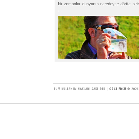
bir zamanlar dünyanın neredeyse dörtte biri
...
TÜM KULLANIM HAKLARI SAKLIDIR |
ÖZGE ERSU
© 2026