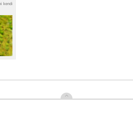
ni kendi