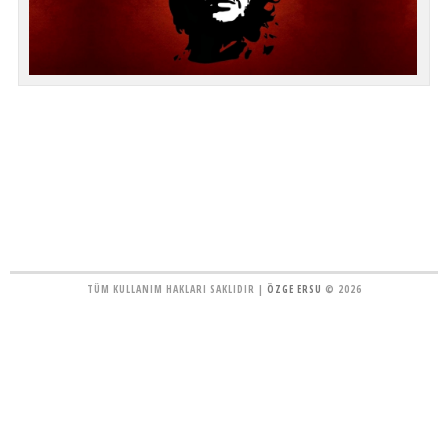
TÜM KULLANIM HAKLARI SAKLIDIR |
ÖZGE ERSU
© 2026