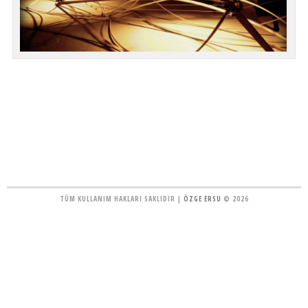
TÜM KULLANIM HAKLARI SAKLIDIR |
ÖZGE ERSU
© 2026