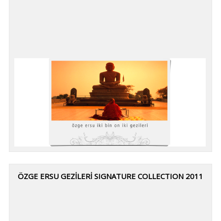
ÖZGE ERSU GEZİLERİ SIGNATURE COLLECTION 2011