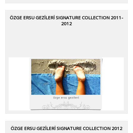
ÖZGE ERSU GEZİLERİ SIGNATURE COLLECTION 2011-
2012
ÖZGE ERSU GEZİLERİ SIGNATURE COLLECTION 2012