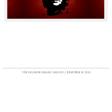
TÜM KULLANIM HAKLARI SAKLIDIR |
ÖZGE ERSU
© 2026