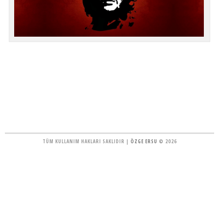
TÜM KULLANIM HAKLARI SAKLIDIR |
ÖZGE ERSU
© 2026