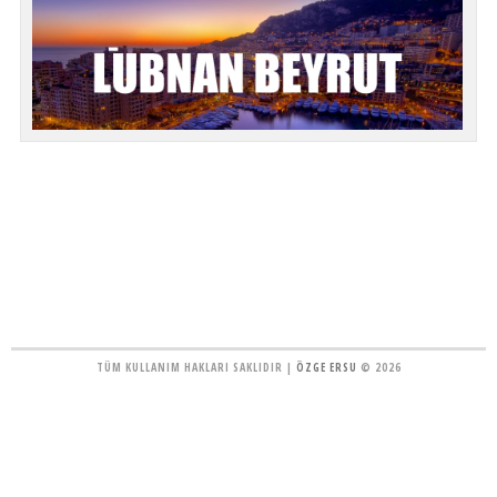
TÜM KULLANIM HAKLARI SAKLIDIR |
ÖZGE ERSU
© 2026