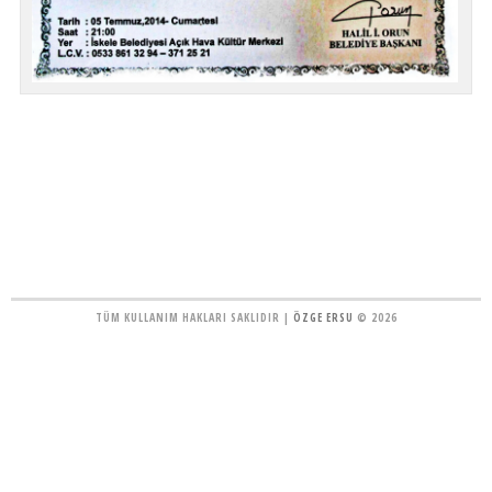
TÜM KULLANIM HAKLARI SAKLIDIR |
ÖZGE ERSU
© 2026