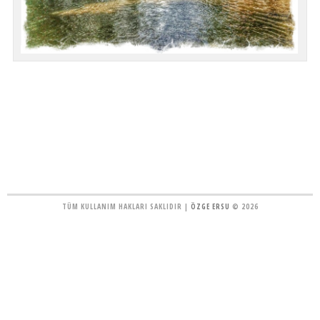
TÜM KULLANIM HAKLARI SAKLIDIR |
ÖZGE ERSU
© 2026