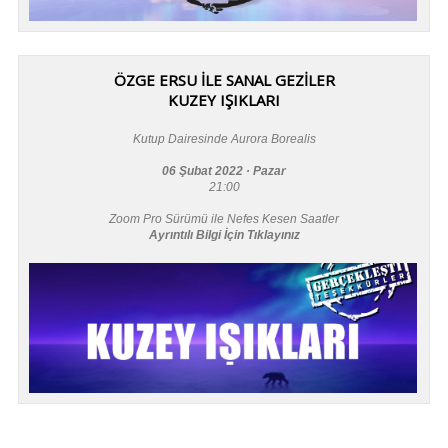
ÖZGE ERSU İLE SANAL GEZİLER
KUZEY IŞIKLARI
Kutup Dairesinde Aurora Borealis
06 Şubat 2022 · Pazar
21:00
Zoom Pro Sürümü ile Nefes Kesen Saatler
Ayrıntılı Bilgi İçin Tıklayınız