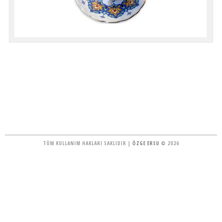
TÜM KULLANIM HAKLARI SAKLIDIR |
ÖZGE ERSU
© 2026