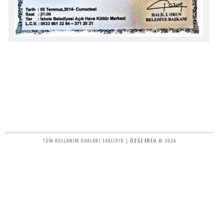
TÜM KULLANIM HAKLARI SAKLIDIR |
ÖZGE ERSU
© 2026