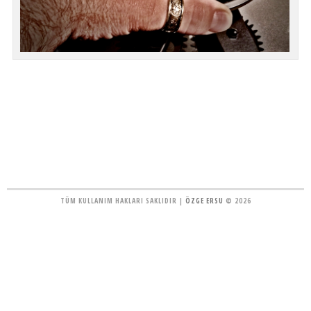
TÜM KULLANIM HAKLARI SAKLIDIR |
ÖZGE ERSU
© 2026