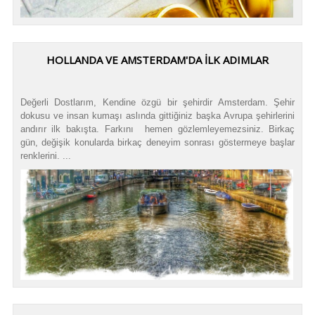
HOLLANDA VE AMSTERDAM'DA İLK ADIMLAR
Değerli Dostlarım, Kendine özgü bir şehirdir Amsterdam. Şehir
dokusu ve insan kumaşı aslında gittiğiniz başka Avrupa şehirlerini
andırır ilk bakışta. Farkını hemen gözlemleyemezsiniz. Birkaç
gün, değişik konularda birkaç deneyim sonrası göstermeye başlar
renklerini. ...