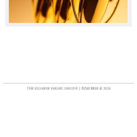
TÜM KULLANIM HAKLARI SAKLIDIR |
ÖZGE ERSU
© 2026